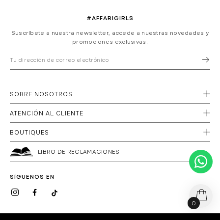
#AFFARIGIRLS
Suscríbete a nuestra newsletter, accede a nuestras novedades y
promociones exclusivas.
SOBRE NOSOTROS
ATENCIÓN AL CLIENTE
BOUTIQUES
LIBRO DE RECLAMACIONES
SÍGUENOS EN
0