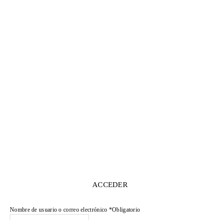
ACCEDER
Nombre de usuario o correo electrónico
*
Obligatorio