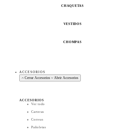
CHAQUETAS
VESTIDOS
CHOMPAS
ACCESORIOS
Cerrar Accesorios
Abrir Accesorios
ACCESORIOS
Ver todo
Carteras
Correas
Pañoletas