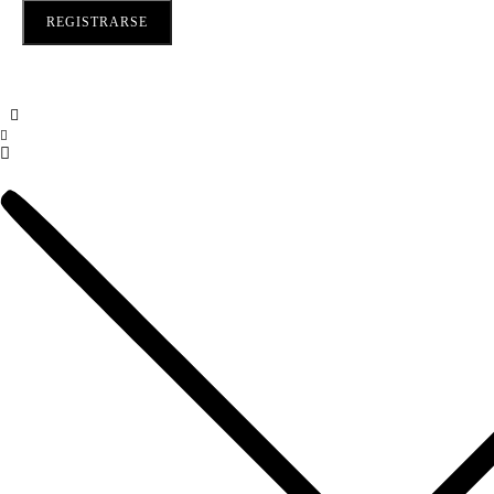
REGISTRARSE