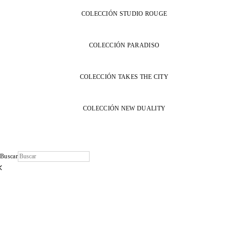
COLECCIÓN STUDIO ROUGE
COLECCIÓN PARADISO
COLECCIÓN TAKES THE CITY
COLECCIÓN NEW DUALITY
Buscar
×