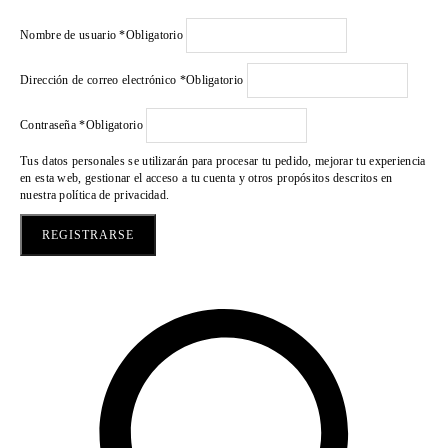
Nombre de usuario
*
Obligatorio
Dirección de correo electrónico
*
Obligatorio
Contraseña
*
Obligatorio
Tus datos personales se utilizarán para procesar tu pedido, mejorar tu experiencia
en esta web, gestionar el acceso a tu cuenta y otros propósitos descritos en
nuestra
política de privacidad
.
REGISTRARSE