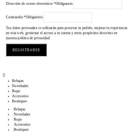
Dirección de correo electrónico
*
Obligatorio
Contraseña
*
Obligatorio
Tus datos personales se utilizarán para procesar tu pedido, mejorar tu experiencia
en esta web, gestionar el acceso a tu cuenta y otros propósitos descritos en
nuestra
política de privacidad
.
REGISTRARSE
Rebajas
Novedades
Ropa
Accesorios
Boutiques
Rebajas
Novedades
Ropa
Accesorios
Boutiques