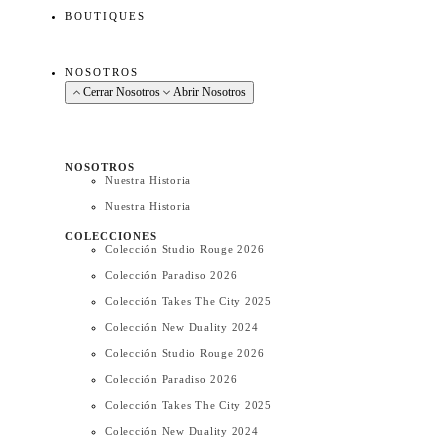
BOUTIQUES
NOSOTROS
Cerrar Nosotros
Abrir Nosotros
NOSOTROS
Nuestra Historia
Nuestra Historia
COLECCIONES
Colección Studio Rouge 2026
Colección Paradiso 2026
Colección Takes The City 2025
Colección New Duality 2024
Colección Studio Rouge 2026
Colección Paradiso 2026
Colección Takes The City 2025
Colección New Duality 2024