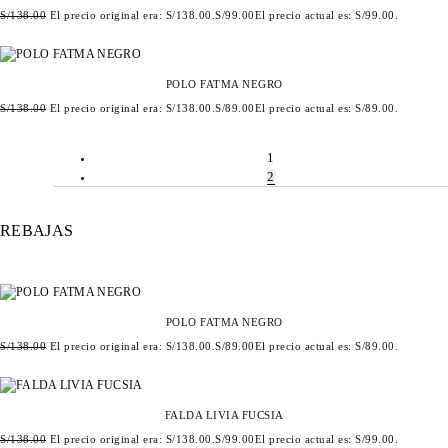
S/
138.00
El precio original era: S/138.00.
S/
99.00
El precio actual es: S/99.00.
POLO FATMA NEGRO
S/
138.00
El precio original era: S/138.00.
S/
89.00
El precio actual es: S/89.00.
1
2
REBAJAS
POLO FATMA NEGRO
S/
138.00
El precio original era: S/138.00.
S/
89.00
El precio actual es: S/89.00.
FALDA LIVIA FUCSIA
S/
138.00
El precio original era: S/138.00.
S/
99.00
El precio actual es: S/99.00.