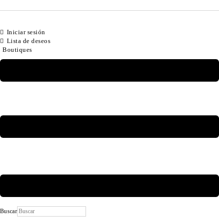
Iniciar sesión
Lista de deseos
Boutiques
Buscar