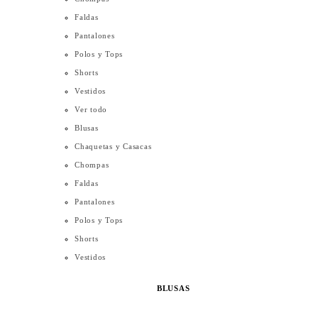
Faldas
Pantalones
Polos y Tops
Shorts
Vestidos
Ver todo
Blusas
Chaquetas y Casacas
Chompas
Faldas
Pantalones
Polos y Tops
Shorts
Vestidos
BLUSAS