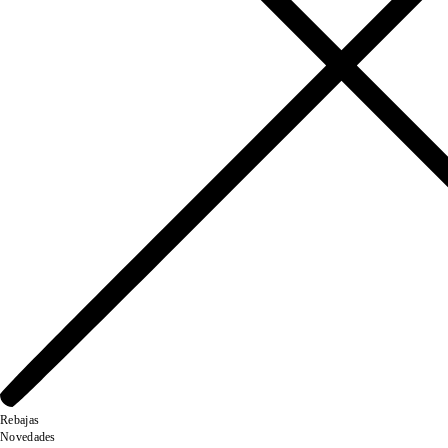
Rebajas
Novedades