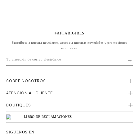
#AFFARIGIRLS
Suscríbete a nuestra newsletter, accede a nuestras novedades y promociones
exclusivas.
SOBRE NOSOTROS
ATENCIÓN AL CLIENTE
BOUTIQUES
LIBRO DE RECLAMACIONES
SÍGUENOS EN