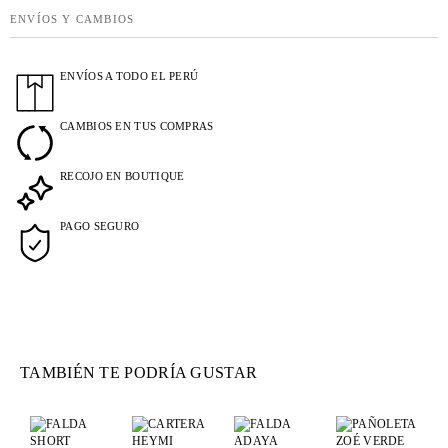
ENVÍOS Y CAMBIOS
ENVÍOS A TODO EL PERÚ
CAMBIOS EN TUS COMPRAS
RECOJO EN BOUTIQUE
PAGO SEGURO
TAMBIÉN TE PODRÍA GUSTAR
.
.
.
.