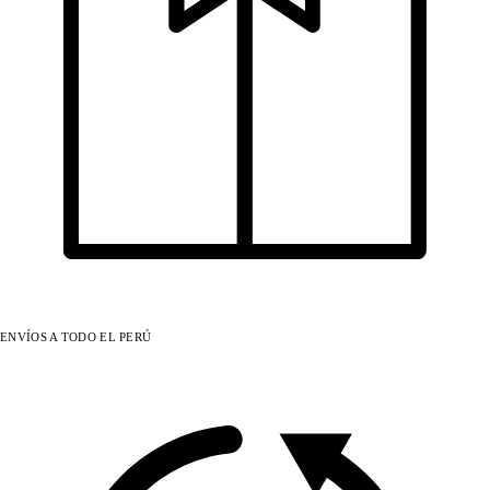
ENVÍOS A TODO EL PERÚ