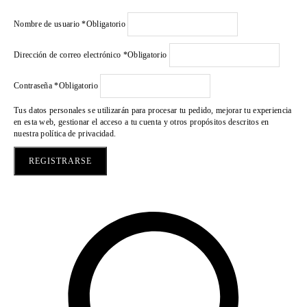
Nombre de usuario
*
Obligatorio
Dirección de correo electrónico
*
Obligatorio
Contraseña
*
Obligatorio
Tus datos personales se utilizarán para procesar tu pedido, mejorar tu experiencia
en esta web, gestionar el acceso a tu cuenta y otros propósitos descritos en
nuestra
política de privacidad
.
REGISTRARSE