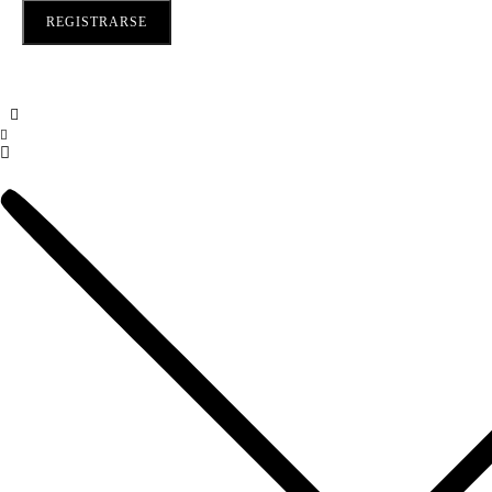
REGISTRARSE