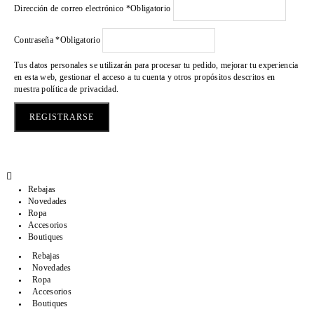
Dirección de correo electrónico
*
Obligatorio
Contraseña
*
Obligatorio
Tus datos personales se utilizarán para procesar tu pedido, mejorar tu experiencia
en esta web, gestionar el acceso a tu cuenta y otros propósitos descritos en
nuestra
política de privacidad
.
REGISTRARSE
Rebajas
Novedades
Ropa
Accesorios
Boutiques
Rebajas
Novedades
Ropa
Accesorios
Boutiques