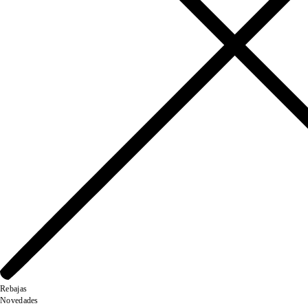
Rebajas
Novedades