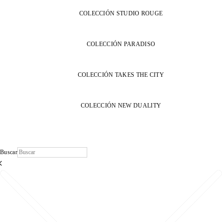
COLECCIÓN STUDIO ROUGE
COLECCIÓN PARADISO
COLECCIÓN TAKES THE CITY
COLECCIÓN NEW DUALITY
Buscar
×