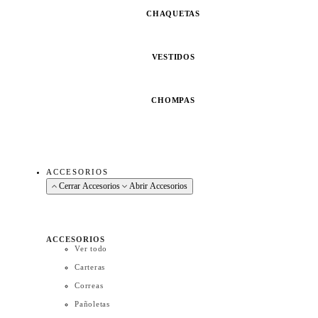
CHAQUETAS
VESTIDOS
CHOMPAS
ACCESORIOS
Cerrar Accesorios
Abrir Accesorios
ACCESORIOS
Ver todo
Carteras
Correas
Pañoletas