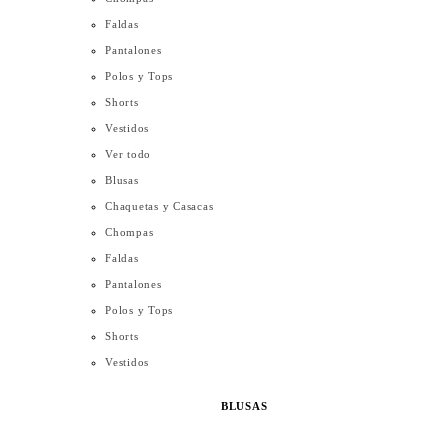
Faldas
Pantalones
Polos y Tops
Shorts
Vestidos
Ver todo
Blusas
Chaquetas y Casacas
Chompas
Faldas
Pantalones
Polos y Tops
Shorts
Vestidos
BLUSAS