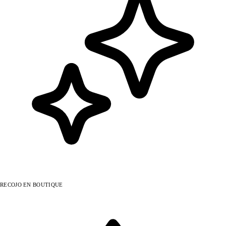
RECOJO EN BOUTIQUE