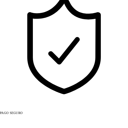
PAGO SEGURO