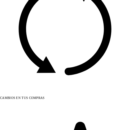
CAMBIOS EN TUS COMPRAS