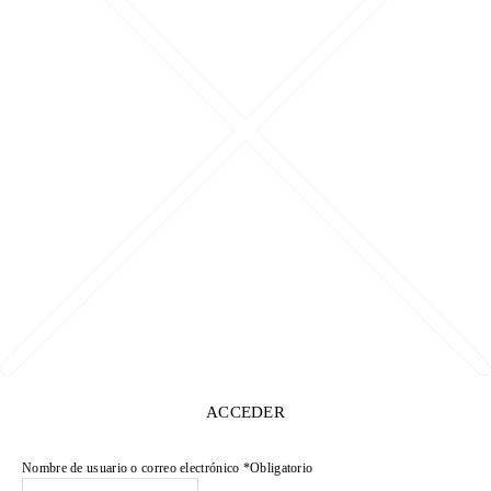
ACCEDER
Nombre de usuario o correo electrónico
*
Obligatorio