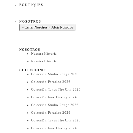
BOUTIQUES
NOSOTROS
Cerrar Nosotros
Abrir Nosotros
NOSOTROS
Nuestra Historia
Nuestra Historia
COLECCIONES
Colección Studio Rouge 2026
Colección Paradiso 2026
Colección Takes The City 2025
Colección New Duality 2024
Colección Studio Rouge 2026
Colección Paradiso 2026
Colección Takes The City 2025
Colección New Duality 2024