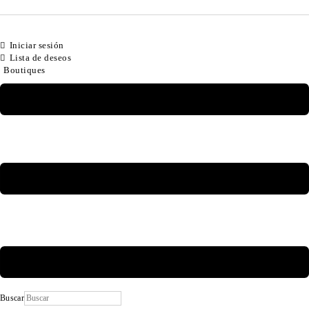
Iniciar sesión
Lista de deseos
Boutiques
Buscar