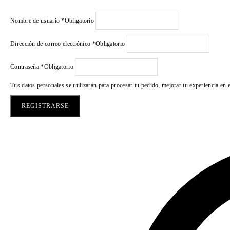
Nombre de usuario
*
Obligatorio
Dirección de correo electrónico
*
Obligatorio
Contraseña
*
Obligatorio
Tus datos personales se utilizarán para procesar tu pedido, mejorar tu experiencia en 
REGISTRARSE