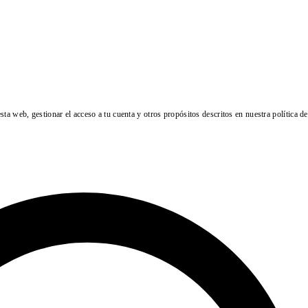
esta web, gestionar el acceso a tu cuenta y otros propósitos descritos en nuestra
política d