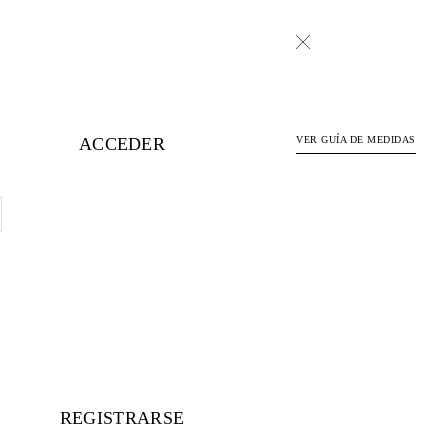
ACCEDER
VER GUÍA DE MEDIDAS
REGISTRARSE