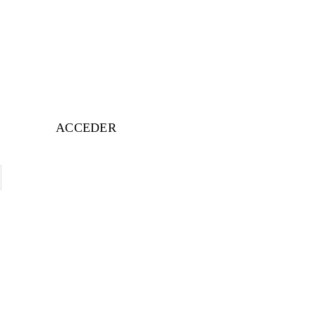
ACCEDER