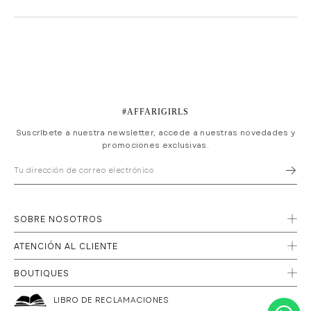
#AFFARIGIRLS
Suscríbete a nuestra newsletter, accede a nuestras novedades y
promociones exclusivas.
SOBRE NOSOTROS
ATENCIÓN AL CLIENTE
BOUTIQUES
LIBRO DE RECLAMACIONES