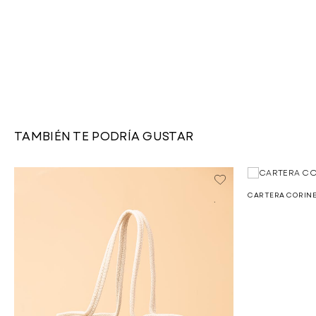
TAMBIÉN TE PODRÍA GUSTAR
CARTERA CORINE
.