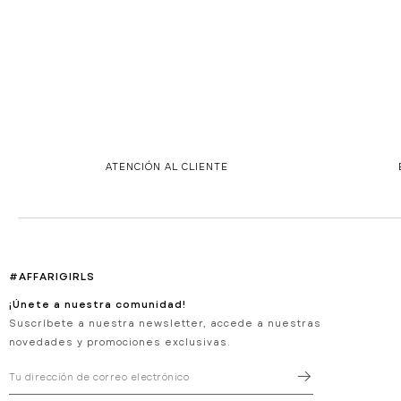
ATENCIÓN AL CLIENTE
#AFFARIGIRLS
¡Únete a nuestra comunidad!
Suscríbete a nuestra newsletter, accede a nuestras
novedades y promociones exclusivas.